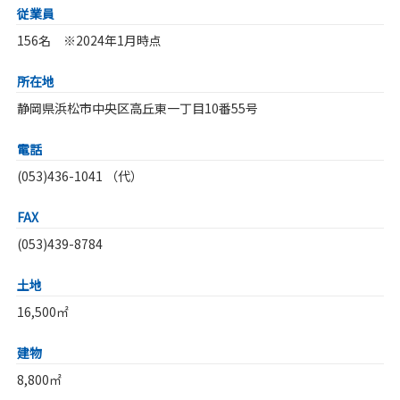
従業員
156名 ※2024年1月時点
所在地
静岡県浜松市中央区高丘東一丁目10番55号
電話
(053)436-1041 （代）
FAX
(053)439-8784
土地
16,500㎡
建物
8,800㎡