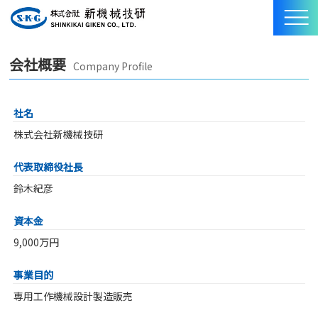
会社概要
Company Profile
社名
株式会社新機械技研
代表取締役社長
鈴木紀彦
資本金
9,000万円
事業目的
専用工作機械設計製造販売